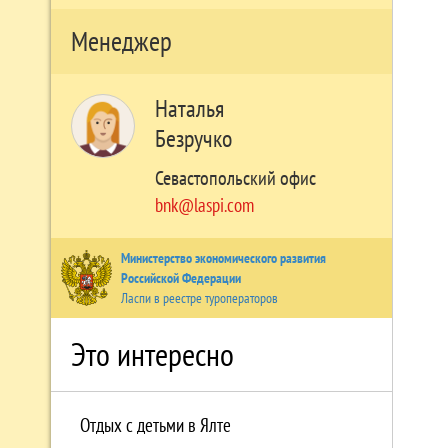
Менеджер
Наталья
Безручко
Севастопольский офис
bnk@laspi.com
Министерство экономического развития
Российской Федерации
Ласпи в реестре туроператоров
Это интересно
Отдых с детьми в Ялте