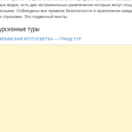
вых видов, есть два экстремальных развлечения которые могут по
асными. Соблюдены все правила безопасности и практически кажд
я страховки. Это подвесный мосты.
урсионные туры
КРЫМСКАЯ КРУГОСВЕТКА — ГРАНД ТУР