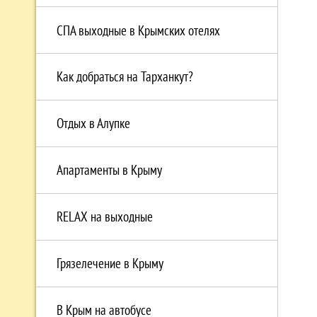
СПА выходные в Крымских отелях
Как добраться на Тарханкут?
Отдых в Алупке
Апартаменты в Крыму
RELAX на выходные
Грязелечение в Крыму
В Крым на автобусе