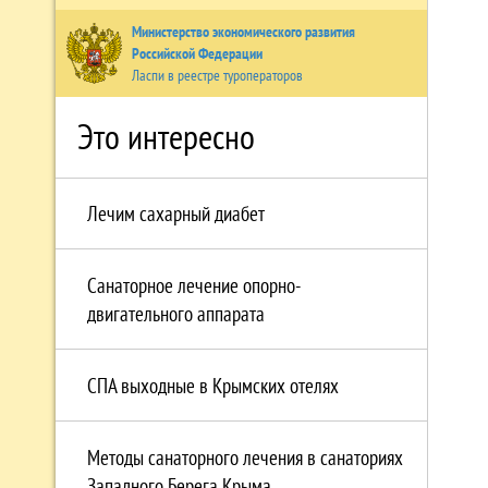
Министерство экономического развития
Российской Федерации
Ласпи в реестре туроператоров
Это интересно
Лечим сахарный диабет
Санаторное лечение опорно-
двигательного аппарата
СПА выходные в Крымских отелях
Методы санаторного лечения в санаториях
Западного Берега Крыма