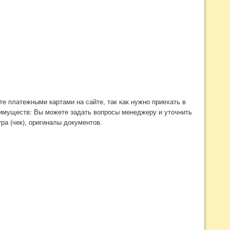
е платежными картами на сайте, так как нужно приехать в
реимуществ: Вы можете задать вопросы менеджеру и уточнить
ра (чек), оригиналы документов.