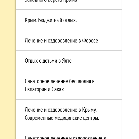
Крым. Бюджетный отдых.
Лечение и оздоровление в Форосе
Отдых с детьми в Ялте
Санаторное лечение бесплодия в
Евпатории и Саках
Лечение и оздоровление в Крыму.
Современные медицинские центры.
Санаторное лечение и оздоровление в