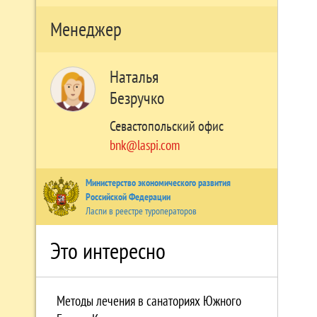
Менеджер
Наталья
Безручко
Севастопольский офис
bnk@laspi.com
Министерство экономического развития
Российской Федерации
Ласпи в реестре туроператоров
Это интересно
Методы лечения в санаториях Южного