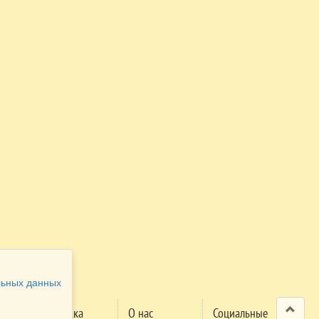
льных данных
Поддержка
О нас
Социальные