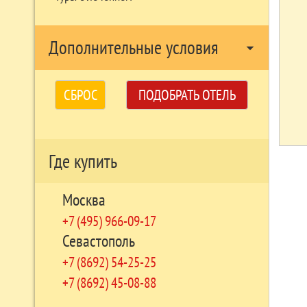
Дополнительные условия
arrow_drop_down
СБРОС
ПОДОБРАТЬ ОТЕЛЬ
Где купить
Москва
+7 (495) 966-09-17
Севастополь
+7 (8692) 54-25-25
+7 (8692) 45-08-88