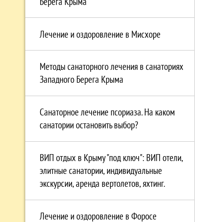
Берега Крыма
Лечение и оздоровление в Мисхоре
Методы санаторного лечения в санаториях
Западного Берега Крыма
Санаторное лечение псориаза. На каком
санатории остановить выбор?
ВИП отдых в Крыму "под ключ": ВИП отели,
элитные санатории, индивидуальные
экскурсии, аренда вертолетов, яхтинг.
Лечение и оздоровление в Форосе